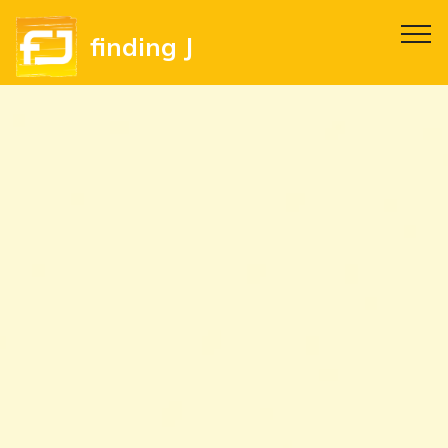
finding J